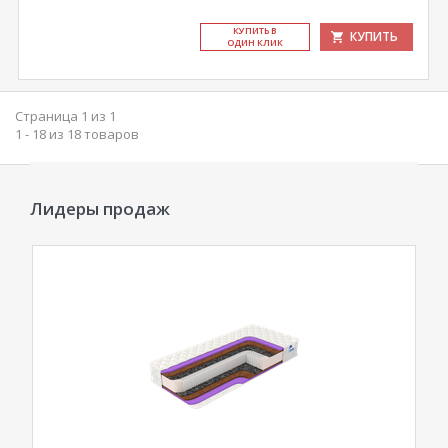
КУ­ПИТЬ В
КУПИТЬ
ОДИН КЛИК
Страница 1 из 1
1 - 18 из 18 товаров
Лидеры продаж