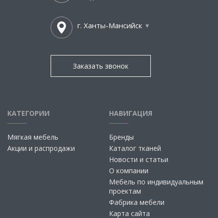
г. Ханты-Мансийск
Заказать звонок
КАТЕГОРИИ
НАВИГАЦИЯ
Мягкая мебель
Бренды
Акции и распродажи
Каталог тканей
Новости и статьи
О компании
Мебель по индивидуальным
проектам
Фабрика мебели
Карта сайта