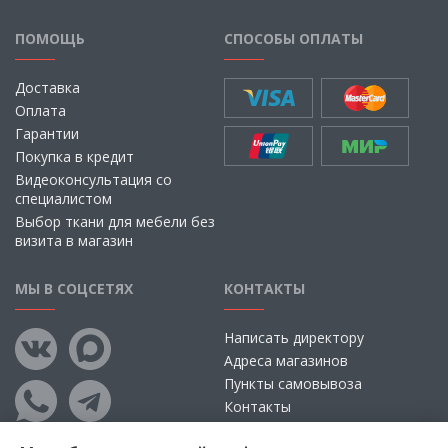
ПОМОЩЬ
СПОСОБЫ ОПЛАТЫ
Доставка
Оплата
Гарантии
Покупка в кредит
Видеоконсультация со
специалистом
Выбор ткани для мебели без
визита в магазин
МЫ В СОЦСЕТЯХ
КОНТАКТЫ
Написать директору
Адреса магазинов
Пункты самовывоза
Контакты