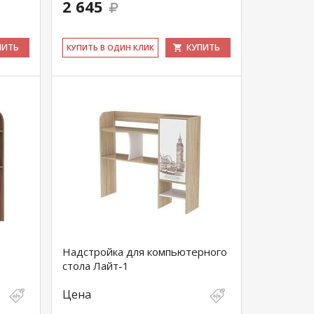
2 645
ПИТЬ
КУПИТЬ
КУ­ПИТЬ В ОДИН КЛИК
Надстройка для компьютерного
стола Лайт-1
Цена