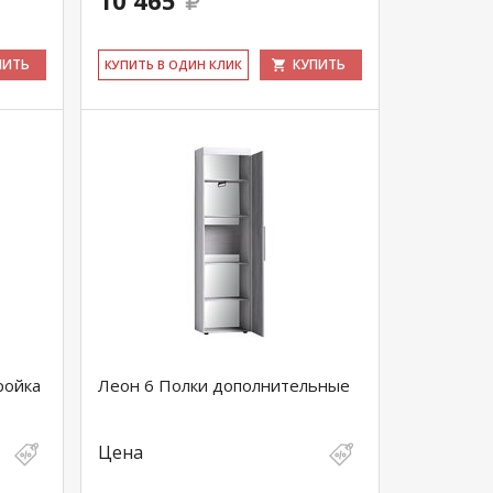
10 465
ПИТЬ
КУПИТЬ
КУ­ПИТЬ В ОДИН КЛИК
ройка
Леон 6 Полки дополнительные
Цена