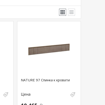
NATURE 97 Спинка к кровати
Цена