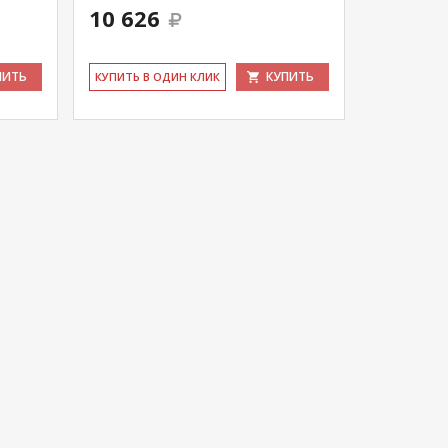
10 626
ПИТЬ
КУПИТЬ
КУ­ПИТЬ В ОДИН КЛИК