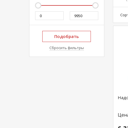
Сор
Подобрать
Сбросить фильтры
Надс
Цен