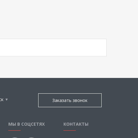
ск
Заказать звонок
МЫ В СОЦСЕТЯХ
КОНТАКТЫ