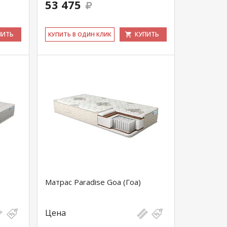
53 475
ПИТЬ
КУПИТЬ
КУ­ПИТЬ В ОДИН КЛИК
Матрас Paradise Goa (Гоа)
Цена