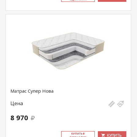
Матрас Супер Нова
Цена
8 970
КУ­ПИТЬ В
КУПИТЬ