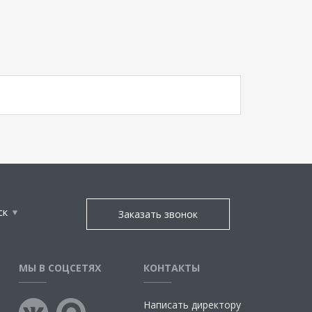
ск
Заказать звонок
МЫ В СОЦСЕТЯХ
КОНТАКТЫ
Написать директору