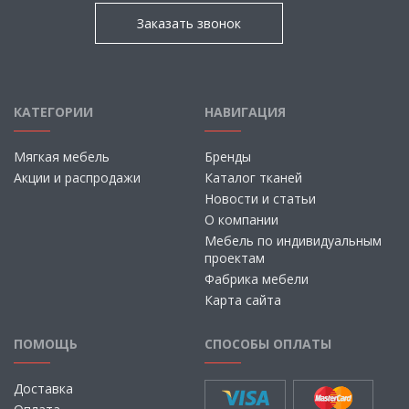
Заказать звонок
КАТЕГОРИИ
НАВИГАЦИЯ
Мягкая мебель
Бренды
Акции и распродажи
Каталог тканей
Новости и статьи
О компании
Мебель по индивидуальным
проектам
Фабрика мебели
Карта сайта
ПОМОЩЬ
СПОСОБЫ ОПЛАТЫ
Доставка