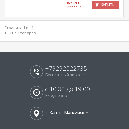
КУ­ПИТЬ В
КУПИТЬ
ОДИН КЛИК
Страница 1 из 1
1 - 3 из 3 товаров
+79292022735
Бесплатный звонок
с 10:00 до 19:00
Ежедневно
г. Ханты-Мансийск