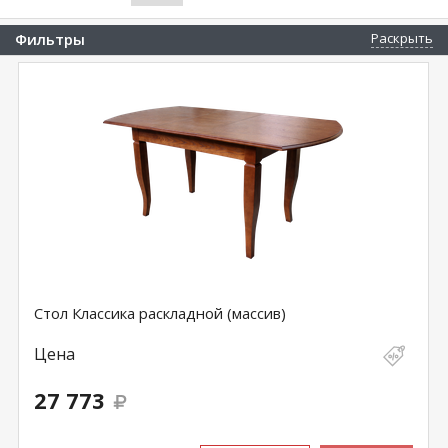
Фильтры
Раскрыть
Стол Классика раскладной (массив)
Цена
27 773