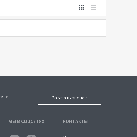
ск
Заказать звонок
МЫ В СОЦСЕТЯХ
КОНТАКТЫ