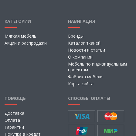
КАТЕГОРИИ
НАВИГАЦИЯ
Мягкая мебель
Бренды
Акции и распродажи
Каталог тканей
Новости и статьи
О компании
Мебель по индивидуальным
проектам
Фабрика мебели
Карта сайта
ПОМОЩЬ
СПОСОБЫ ОПЛАТЫ
Доставка
Оплата
Гарантии
Покупка в кредит