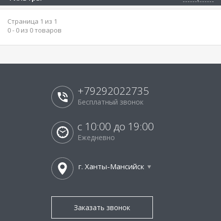
Страница 1 из 1
0 - 0 из 0 товаров
+79292022735
Бесплатный звонок
с 10:00 до 19:00
Ежедневно
г. Ханты-Мансийск
Заказать звонок