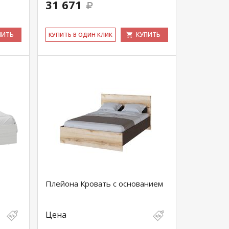
31 671
ПИТЬ
КУПИТЬ
КУ­ПИТЬ В ОДИН КЛИК
Плейона Кровать с основанием
Цена