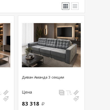
Диван Аманда 3 секции
Цена
83 318