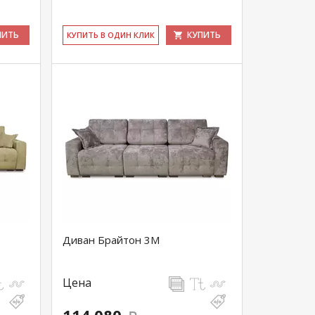
ПИТЬ
КУПИТЬ
КУ­ПИТЬ В ОДИН КЛИК
Диван Брайтон 3М
Цена