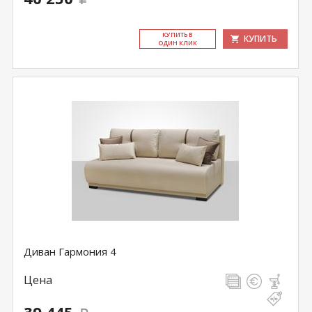
КУ­ПИТЬ В
КУПИТЬ
ОДИН КЛИК
Диван Гармония 4
Цена