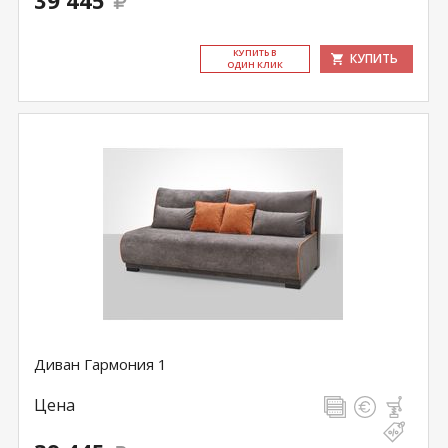
39 445
КУ­ПИТЬ В
КУПИТЬ
ОДИН КЛИК
Диван Гармония 1
Цена