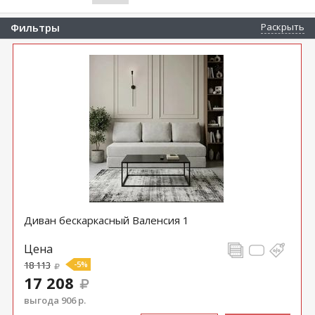
Фильтры
Раскрыть
Диван бескаркасный Валенсия 1
Цена
18 113
-5%
17 208
выгода 906 р.