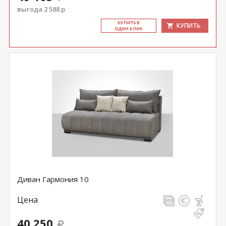
выгода 2 588 р.
КУ­ПИТЬ В
КУПИТЬ
ОДИН КЛИК
Диван Гармония 10
Цена
40 250