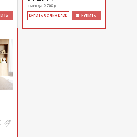
выгода 2 700 р.
ПИТЬ
КУПИТЬ
КУ­ПИТЬ В ОДИН КЛИК