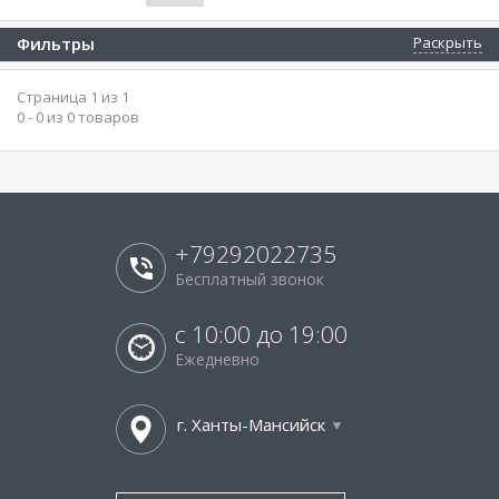
Фильтры
Раскрыть
Страница 1 из 1
0 - 0 из 0 товаров
+79292022735
Бесплатный звонок
с 10:00 до 19:00
Ежедневно
г. Ханты-Мансийск