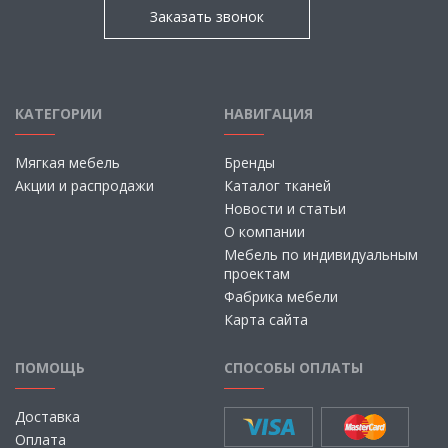
Заказать звонок
КАТЕГОРИИ
НАВИГАЦИЯ
Мягкая мебель
Бренды
Акции и распродажи
Каталог тканей
Новости и статьи
О компании
Мебель по индивидуальным
проектам
Фабрика мебели
Карта сайта
ПОМОЩЬ
СПОСОБЫ ОПЛАТЫ
Доставка
Оплата