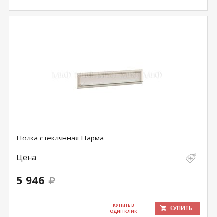
Полка стеклянная Парма
Цена
5 946
КУ­ПИТЬ В
КУПИТЬ
ОДИН КЛИК