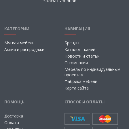
Заказать звонок
КАТЕГОРИИ
НАВИГАЦИЯ
Мягкая мебель
Бренды
Акции и распродажи
Каталог тканей
Новости и статьи
О компании
Мебель по индивидуальным
проектам
Фабрика мебели
Карта сайта
ПОМОЩЬ
СПОСОБЫ ОПЛАТЫ
Доставка
Оплата