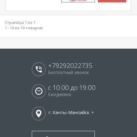
Страница 1 из 1
1 - 10 из 10 товаров
+79292022735
Бесплатный звонок
с 10:00 до 19:00
Ежедневно
г. Ханты-Мансийск