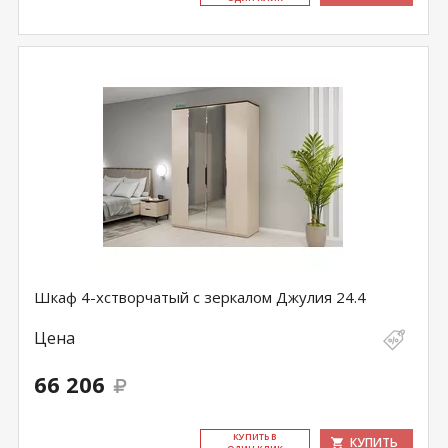
Шкаф 4-хстворчатый с зеркалом Джулия 24.4
Цена
66 206
КУ­ПИТЬ В
КУПИТЬ