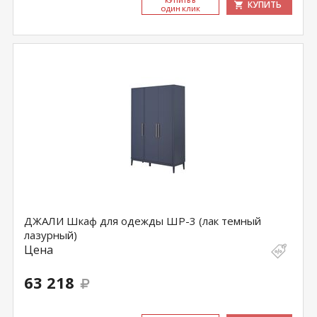
КУ­ПИТЬ В
КУПИТЬ
ОДИН КЛИК
ДЖАЛИ Шкаф для одежды ШР-3 (лак темный
лазурный)
Цена
63 218