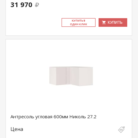
31 970
КУ­ПИТЬ В
КУПИТЬ
ОДИН КЛИК
Антресоль угловая 600мм Николь 27.2
Цена