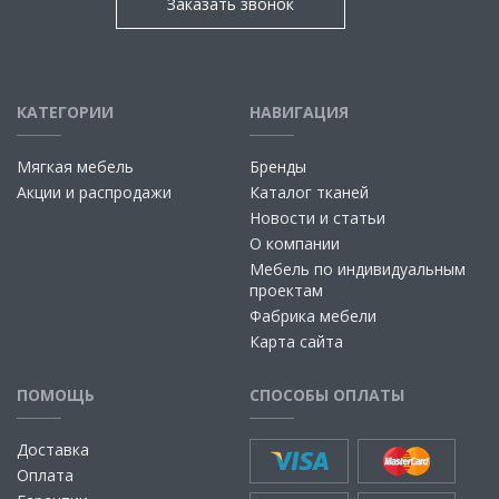
Заказать звонок
КАТЕГОРИИ
НАВИГАЦИЯ
Мягкая мебель
Бренды
Акции и распродажи
Каталог тканей
Новости и статьи
О компании
Мебель по индивидуальным
проектам
Фабрика мебели
Карта сайта
ПОМОЩЬ
СПОСОБЫ ОПЛАТЫ
Доставка
Оплата