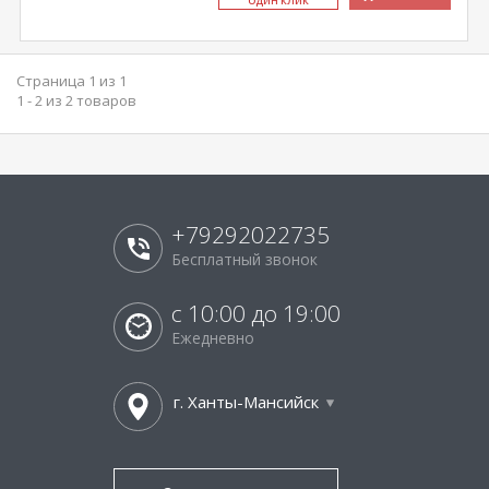
ОДИН КЛИК
Страница 1 из 1
1 - 2 из 2 товаров
+79292022735
Бесплатный звонок
с 10:00 до 19:00
Ежедневно
г. Ханты-Мансийск