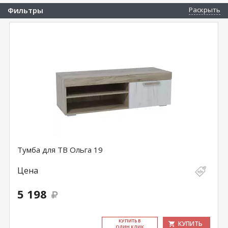
Фильтры
Раскрыть
Тумба для ТВ Ольга 19
Цена
5 198
КУ­ПИТЬ В
КУПИТЬ
ОДИН КЛИК