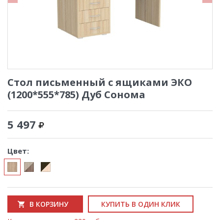
Стол письменный с ящиками ЭКО
(1200*555*785) Дуб Сонома
5 497
Цвет:
В КОРЗИНУ
КУПИТЬ В ОДИН КЛИК