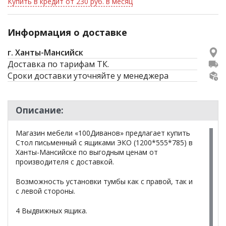
Купить в кредит от 230 руб. в месяц
Информация о доставке
г. Ханты-Мансийск
Доставка по тарифам ТК.
Сроки доставки уточняйте у менеджера
Описание:
Магазин мебели «100Диванов» предлагает купить
Стол письменный с ящиками ЭКО (1200*555*785) в
Ханты-Мансийске по выгодным ценам от
производителя с доставкой.
Возможность установки тумбы как с правой, так и
с левой стороны.
4 Выдвижных ящика.