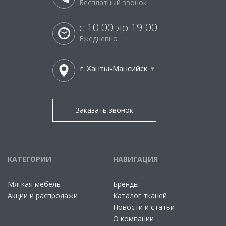
Бесплатный звонок
с 10:00 до 19:00
Ежедневно
г. Ханты-Мансийск
Заказать звонок
КАТЕГОРИИ
НАВИГАЦИЯ
Мягкая мебель
Бренды
Акции и распродажи
Каталог тканей
Новости и статьи
О компании