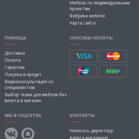
Мебель по индивидуальным
проектам
Фабрика мебели
Карта сайта
ПОМОЩЬ
СПОСОБЫ ОПЛАТЫ
Доставка
Оплата
Гарантии
Покупка в кредит
Видеоконсультация со
специалистом
Выбор ткани для мебели без
визита в магазин
МЫ В СОЦСЕТЯХ
КОНТАКТЫ
Написать директору
Адреса магазинов