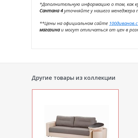
*Дополнительную информацию о том, как 
Сантана 4
уточняйте у нашего менеджера 
**Цены на официальном сайте
100диванов.
магазина
и могут отличаться от цен в розн
Другие товары из коллекции