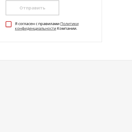
Отправить
Я согласен c правилами
Политики
конфиденциальности
Компании.