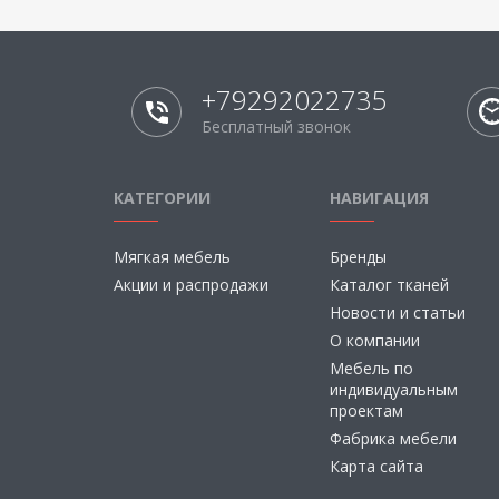
+79292022735
Бесплатный звонок
КАТЕГОРИИ
НАВИГАЦИЯ
Мягкая мебель
Бренды
Акции и распродажи
Каталог тканей
Новости и статьи
О компании
Мебель по
индивидуальным
проектам
Фабрика мебели
Карта сайта