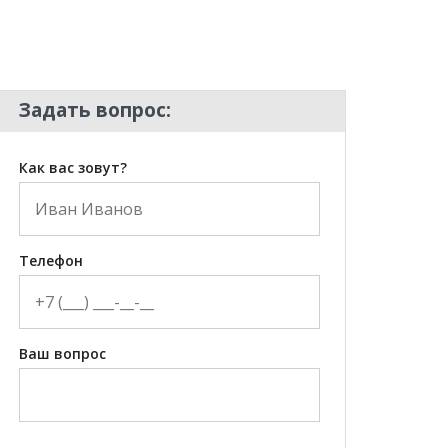
Задать вопрос:
Как вас зовут?
Телефон
Ваш вопрос