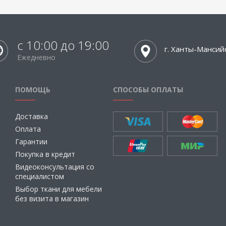
с 10:00 до 19:00
г. Ханты-Мансий
Ежедневно
ПОМОЩЬ
СПОСОБЫ ОПЛАТЫ
Доставка
Оплата
Гарантии
Покупка в кредит
Видеоконсультация со
специалистом
Выбор ткани для мебели
без визита в магазин