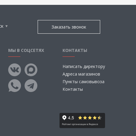
ск
Заказать звонок
МЫ В СОЦСЕТЯХ
КОНТАКТЫ
Написать директору
Адреса магазинов
Пункты самовывоза
Контакты