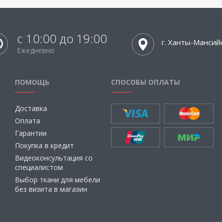
с 10:00 до 19:00
г. Ханты-Мансий
Ежедневно
ПОМОЩЬ
СПОСОБЫ ОПЛАТЫ
Доставка
Оплата
Гарантии
Покупка в кредит
Видеоконсультация со
специалистом
Выбор ткани для мебели
без визита в магазин