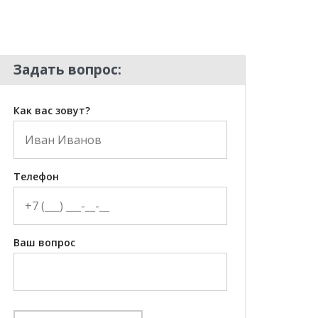
Задать вопрос:
Как вас зовут?
Телефон
Ваш вопрос