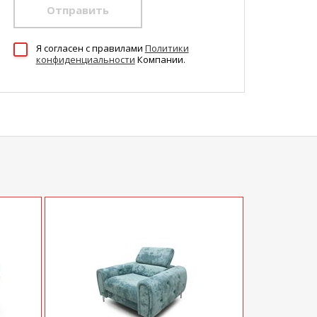
Отправить
Я согласен c правилами
Политики
конфиденциальности
Компании.