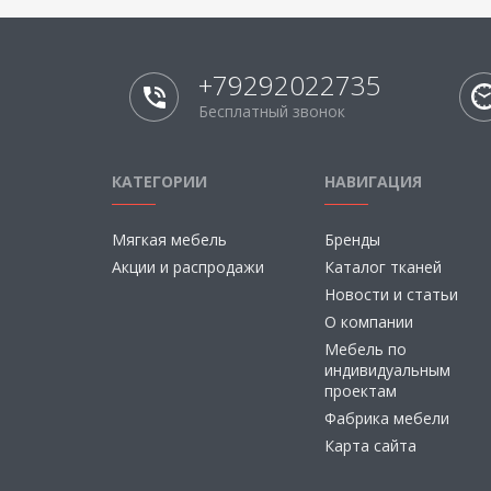
+79292022735
Бесплатный звонок
КАТЕГОРИИ
НАВИГАЦИЯ
Мягкая мебель
Бренды
Акции и распродажи
Каталог тканей
Новости и статьи
О компании
Мебель по
индивидуальным
проектам
Фабрика мебели
Карта сайта