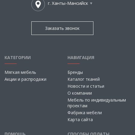
г. Ханты-Мансийск
Заказать звонок
КАТЕГОРИИ
НАВИГАЦИЯ
Мягкая мебель
Бренды
Акции и распродажи
Каталог тканей
Новости и статьи
О компании
Мебель по индивидуальным
проектам
Фабрика мебели
Карта сайта
ПОМОЩЬ
СПОСОБЫ ОПЛАТЫ