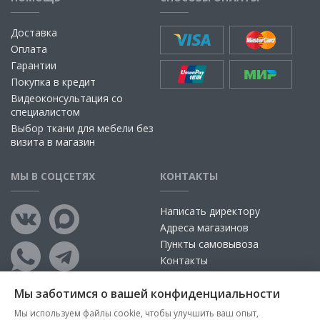
Доставка
Оплата
Гарантии
Покупка в кредит
Видеоконсультация со
специалистом
Выбор ткани для мебели без
визита в магазин
МЫ В СОЦСЕТЯХ
КОНТАКТЫ
Написать директору
Адреса магазинов
Пункты самовывоза
Контакты
Мы заботимся о вашей конфиденциальности
Мы используем файлы cookie, чтобы улучшить ваш опыт,