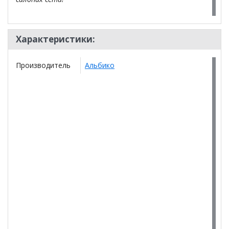
Характеристики:
Производитель
Альбико