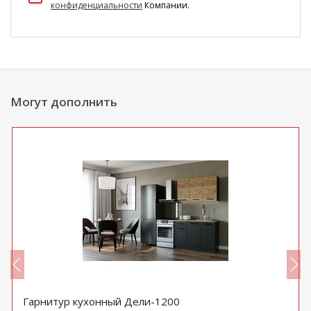
конфиденциальности
Компании.
Могут дополнить
Гарнитур кухонный Дели-1200