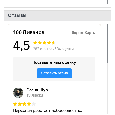
Отзывы: