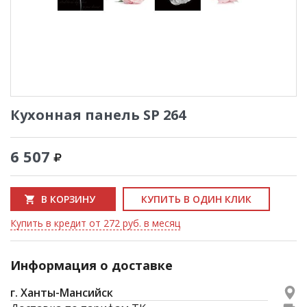
Кухонная панель SP 264
6 507
В КОРЗИНУ
КУПИТЬ В ОДИН КЛИК
Купить в кредит от 272 руб. в месяц
Информация о доставке
г. Ханты-Мансийск