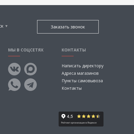
ск
Заказать звонок
МЫ В СОЦСЕТЯХ
КОНТАКТЫ
Написать директору
Адреса магазинов
Пункты самовывоза
Контакты