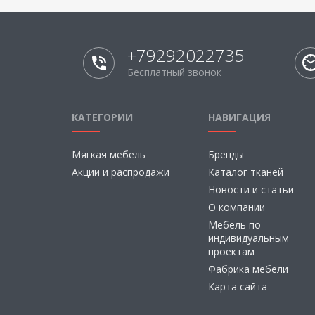
+79292022735
Бесплатный звонок
КАТЕГОРИИ
НАВИГАЦИЯ
Мягкая мебель
Бренды
Акции и распродажи
Каталог тканей
Новости и статьи
О компании
Мебель по
индивидуальным
проектам
Фабрика мебели
Карта сайта