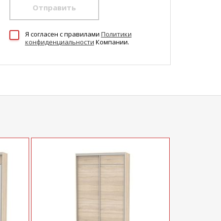
Отправить
Я согласен c правилами
Политики
конфиденциальности
Компании.