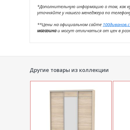
*Дополнительную информацию о том, как 
уточняйте у нашего менеджера по телефон
**Цены на официальном сайте
100диванов.
магазина
и могут отличаться от цен в розн
Другие товары из коллекции