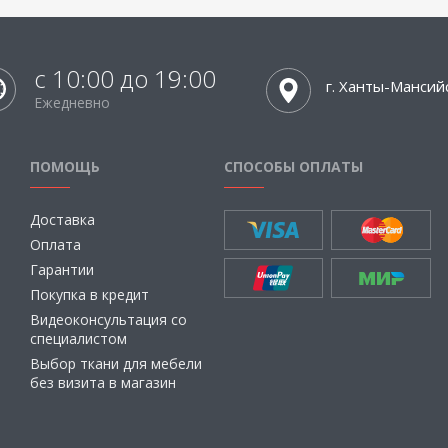
с 10:00 до 19:00
г. Ханты-Мансий
Ежедневно
ПОМОЩЬ
СПОСОБЫ ОПЛАТЫ
Доставка
Оплата
Гарантии
Покупка в кредит
Видеоконсультация со
специалистом
Выбор ткани для мебели
без визита в магазин