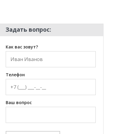
Задать вопрос:
Как вас зовут?
Телефон
Ваш вопрос