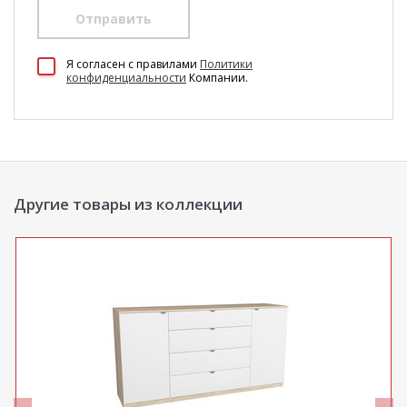
Отправить
100 Диванов на карте Екатеринбурга — Яндекс Карты
Я согласен c правилами
Политики
конфиденциальности
Компании.
Другие товары из коллекции