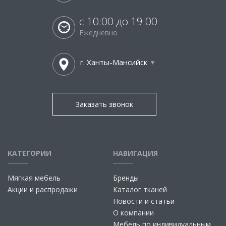
с 10:00 до 19:00
Ежедневно
г. Ханты-Мансийск
Заказать звонок
КАТЕГОРИИ
НАВИГАЦИЯ
Мягкая мебель
Бренды
Акции и распродажи
Каталог тканей
Новости и статьи
О компании
Мебель по индивидуальным