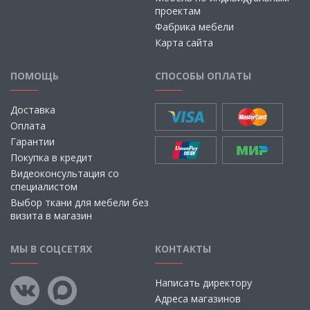
проектам
Фабрика мебели
Карта сайта
ПОМОЩЬ
СПОСОБЫ ОПЛАТЫ
Доставка
Оплата
Гарантии
Покупка в кредит
Видеоконсультация со
специалистом
Выбор ткани для мебели без
визита в магазин
МЫ В СОЦСЕТЯХ
КОНТАКТЫ
Написать директору
Адреса магазинов