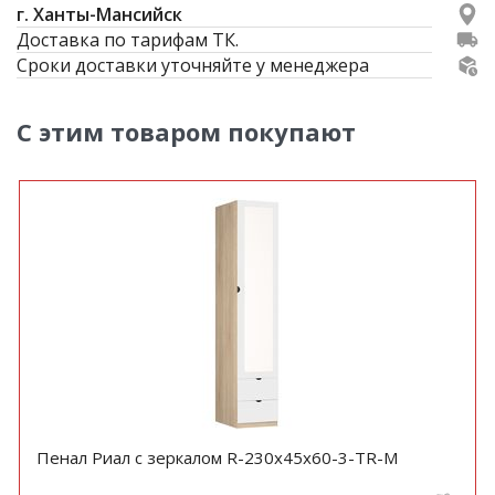
г. Ханты-Мансийск
Доставка по тарифам ТК.
Сроки доставки уточняйте у менеджера
С этим товаром покупают
Пенал Риал с зеркалом R-230х45х60-3-TR-M