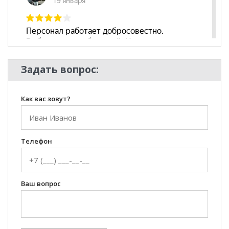
Задать вопрос:
Как вас зовут?
Телефон
Ваш вопрос