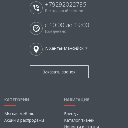
+79292022735
Бесплатный звонок
с 10:00 до 19:00
Ежедневно
г. Ханты-Мансийск
Заказать звонок
КАТЕГОРИИ
НАВИГАЦИЯ
Мягкая мебель
Бренды
Акции и распродажи
Каталог тканей
Новости и статьи