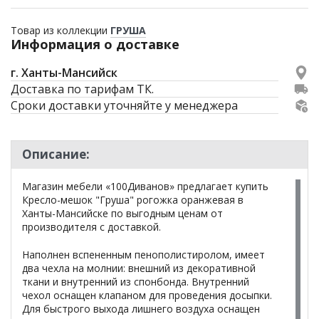
Товар из коллекции
ГРУША
Информация о доставке
г. Ханты-Мансийск
Доставка по тарифам ТК.
Сроки доставки уточняйте у менеджера
Описание:
Магазин мебели «100Диванов» предлагает купить
Кресло-мешок "Груша" рогожка оранжевая в
Ханты-Мансийске по выгодным ценам от
производителя с доставкой.
Наполнен вспененным пенополистиролом, имеет
два чехла на молнии: внешний из декоративной
ткани и внутренний из спонбонда. Внутренний
чехол оснащен клапаном для проведения досыпки.
Для быстрого выхода лишнего воздуха оснащен