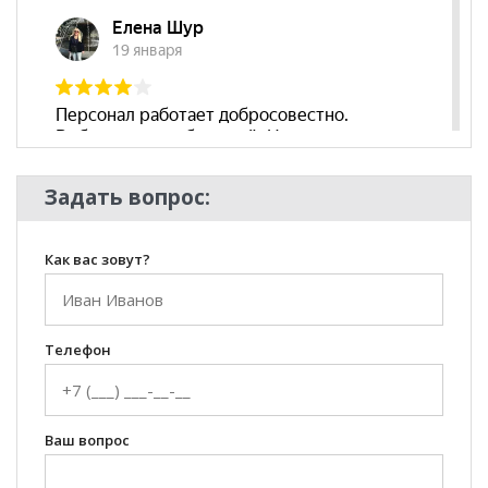
Задать вопрос:
Как вас зовут?
Телефон
Ваш вопрос