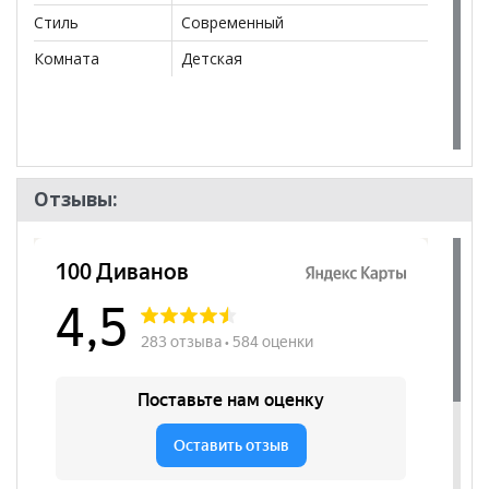
Стиль
Современный
Комната
Детская
Отзывы: