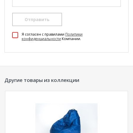
Отправить
100 Диванов на карте Екатеринбурга — Яндекс Карты
Я согласен c правилами
Политики
конфиденциальности
Компании.
Другие товары из коллекции