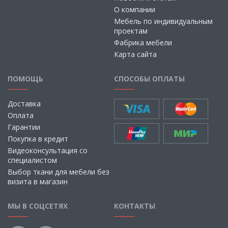
О компании
Мебель по индивидуальным
проектам
Фабрика мебели
Карта сайта
ПОМОЩЬ
СПОСОБЫ ОПЛАТЫ
Доставка
Оплата
Гарантии
Покупка в кредит
Видеоконсультация со
специалистом
Выбор ткани для мебели без
визита в магазин
МЫ В СОЦСЕТЯХ
КОНТАКТЫ