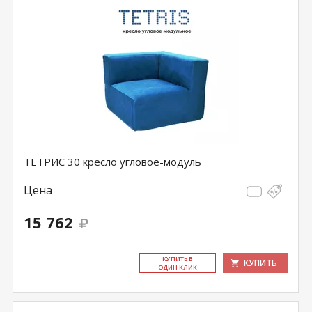
ТЕТРИС 30 кресло угловое-модуль
Цена
15 762
КУ­ПИТЬ В
КУПИТЬ
ОДИН КЛИК