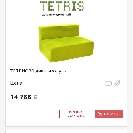
ТЕТРИС 30 диван-модуль
Цена
14 788
КУ­ПИТЬ В
КУПИТЬ
ОДИН КЛИК