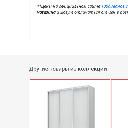
**Цены на официальном сайте
100диванов.
магазина
и могут отличаться от цен в розн
Другие товары из коллекции