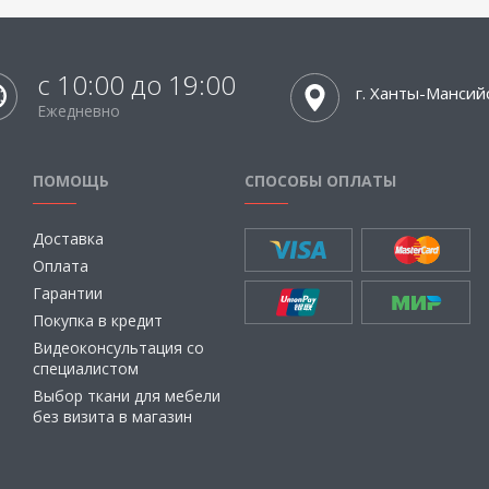
с 10:00 до 19:00
г. Ханты-Мансий
Ежедневно
ПОМОЩЬ
СПОСОБЫ ОПЛАТЫ
Доставка
Оплата
Гарантии
Покупка в кредит
Видеоконсультация со
специалистом
Выбор ткани для мебели
без визита в магазин