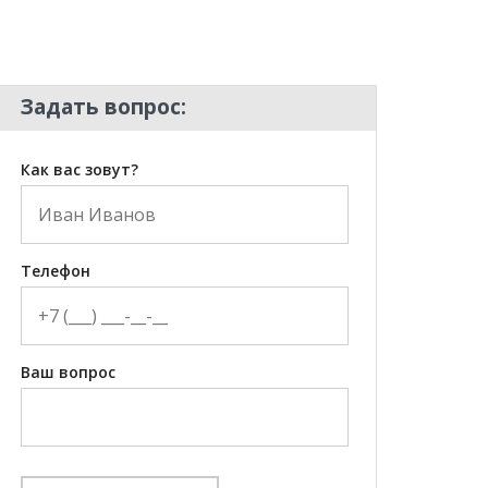
Задать вопрос:
Как вас зовут?
Телефон
Ваш вопрос