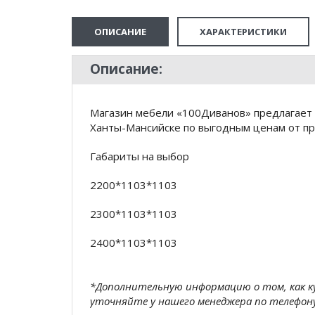
ОПИСАНИЕ
ХАРАКТЕРИСТИКИ
Описание:
Магазин мебели «100Диванов» предлагает 
Ханты-Мансийске по выгодным ценам от пр
Габариты на выбор
2200*1103*1103
2300*1103*1103
2400*1103*1103
*Дополнительную информацию о том, как 
уточняйте у нашего менеджера по телефон