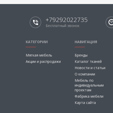
+79292022735
Бесплатный звонок
КАТЕГОРИИ
НАВИГАЦИЯ
Мягкая мебель
Бренды
Акции и распродажи
Каталог тканей
Новости и статьи
О компании
Мебель по
индивидуальным
проектам
Фабрика мебели
Карта сайта