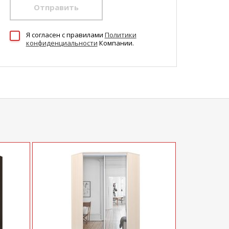
Отправить
Я согласен c правилами
Политики
конфиденциальности
Компании.