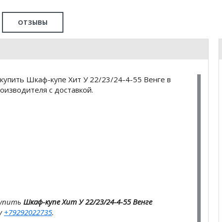
ОТЗЫВЫ
купить Шкаф-купе Хит У 22/23/24-4-55 Венге в
оизводителя с доставкой.
купить
Шкаф-купе Хит У 22/23/24-4-55 Венге
у
+79292022735
.