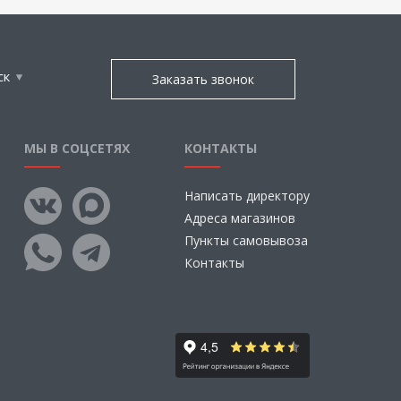
ск
Заказать звонок
МЫ В СОЦСЕТЯХ
КОНТАКТЫ
Написать директору
Адреса магазинов
Пункты самовывоза
Контакты