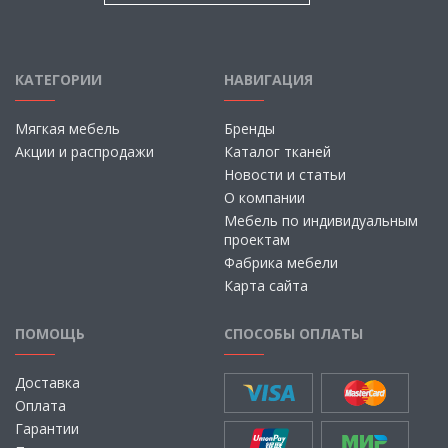
КАТЕГОРИИ
НАВИГАЦИЯ
Мягкая мебель
Бренды
Акции и распродажи
Каталог тканей
Новости и статьи
О компании
Мебель по индивидуальным
проектам
Фабрика мебели
Карта сайта
ПОМОЩЬ
СПОСОБЫ ОПЛАТЫ
Доставка
Оплата
Гарантии