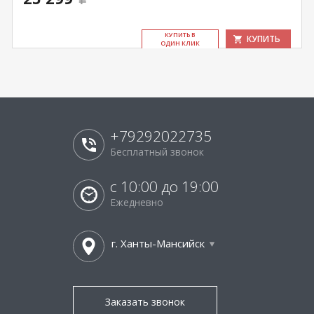
КУ­ПИТЬ В
КУПИТЬ
ОДИН КЛИК
+79292022735
Бесплатный звонок
с 10:00 до 19:00
Ежедневно
г. Ханты-Мансийск
Заказать звонок