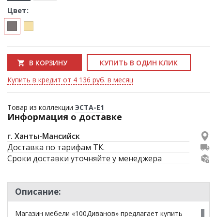
Цвет:
В КОРЗИНУ
КУПИТЬ В ОДИН КЛИК
Купить в кредит от 4 136 руб. в месяц
Товар из коллекции
ЭСТА-E1
Информация о доставке
г. Ханты-Мансийск
Доставка по тарифам ТК.
Сроки доставки уточняйте у менеджера
Описание:
Магазин мебели «100Диванов» предлагает купить