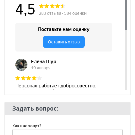
Пол
Задать вопрос:
Как вас зовут?