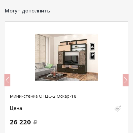
Могут дополнить
Мини-стенка ОГЦС-2 Оскар-18
Цена
26 220