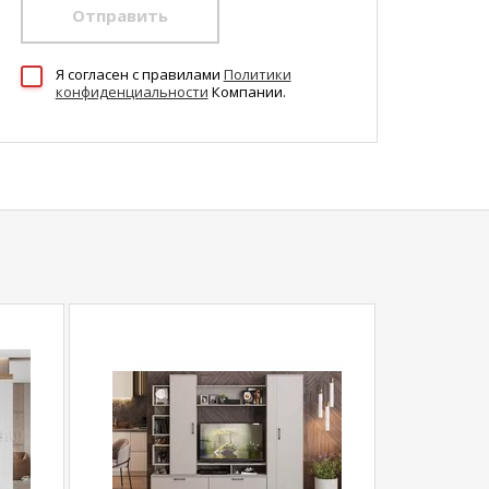
Отправить
Я согласен c правилами
Политики
конфиденциальности
Компании.