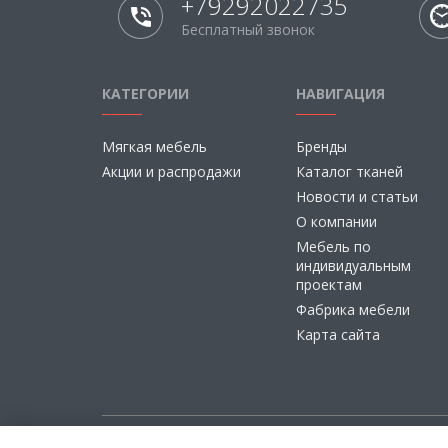
+79292022735
Бесплатный звонок
КАТЕГОРИИ
НАВИГАЦИЯ
Мягкая мебель
Бренды
Акции и распродажи
Каталог тканей
Новости и статьи
О компании
Мебель по
индивидуальным
проектам
Фабрика мебели
Карта сайта