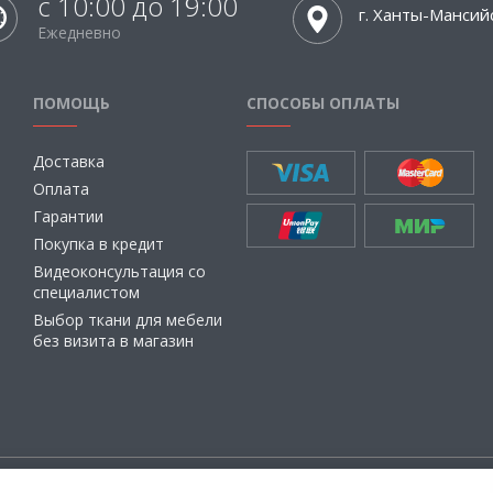
с 10:00 до 19:00
г. Ханты-Мансий
Ежедневно
ПОМОЩЬ
СПОСОБЫ ОПЛАТЫ
Доставка
Оплата
Гарантии
Покупка в кредит
Видеоконсультация со
специалистом
Выбор ткани для мебели
без визита в магазин