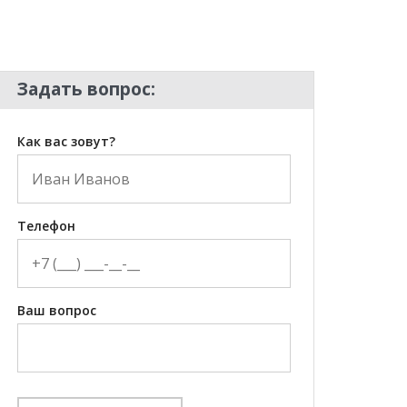
Задать вопрос:
Как вас зовут?
Телефон
Ваш вопрос