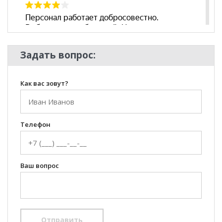
Задать вопрос:
Как вас зовут?
Телефон
Ваш вопрос
Отправить