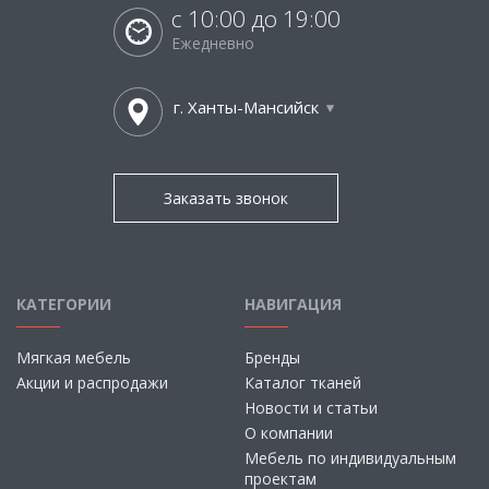
с 10:00 до 19:00
Ежедневно
г. Ханты-Мансийск
Заказать звонок
КАТЕГОРИИ
НАВИГАЦИЯ
Мягкая мебель
Бренды
Акции и распродажи
Каталог тканей
Новости и статьи
О компании
Мебель по индивидуальным
проектам