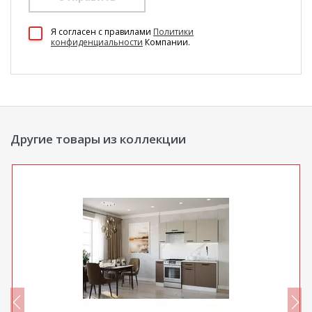
100 Диванов на карте Екатеринбурга — Яндекс Карты
Я согласен c правилами
Политики
конфиденциальности
Компании.
Другие товары из коллекции