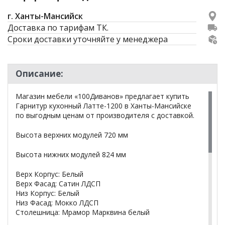
г. Ханты-Мансийск
Доставка по тарифам ТК.
Сроки доставки уточняйте у менеджера
Описание:
Магазин мебели «100Диванов» предлагает купить
Гарнитур кухонный Латте-1200 в Ханты-Мансийске
по выгодным ценам от производителя с доставкой.
Высота верхних модулей 720 мм
Высота нижних модулей 824 мм
Верх Корпус: Белый
Верх Фасад: Сатин ЛДСП
Низ Корпус: Белый
Низ Фасад: Мокко ЛДСП
Столешница: Мрамор Марквина белый