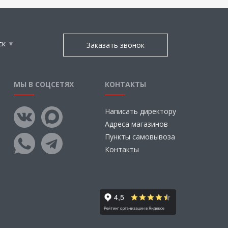
ск
Заказать звонок
МЫ В СОЦСЕТЯХ
КОНТАКТЫ
Написать директору
Адреса магазинов
Пункты самовывоза
Контакты