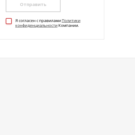
Отправить
Я согласен c правилами
Политики
конфиденциальности
Компании.