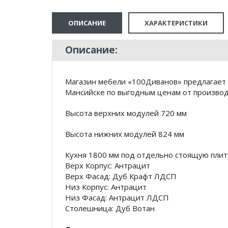
ОПИСАНИЕ
ХАРАКТЕРИСТИКИ
Описание:
Магазин мебели «100Диванов» предлагает 
Мансийске по выгодным ценам от производ
Высота верхних модулей 720 мм
Высота нижних модулей 824 мм
Кухня 1800 мм под отдельно стоящую плит
Верх Корпус: Антрацит
Верх Фасад: Дуб Крафт ЛДСП
Низ Корпус: Антрацит
Низ Фасад: Антрацит ЛДСП
Столешница: Дуб Вотан