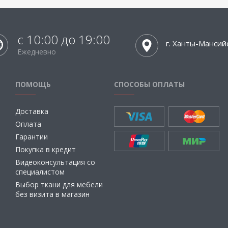
с 10:00 до 19:00
г. Ханты-Мансий
Ежедневно
ПОМОЩЬ
СПОСОБЫ ОПЛАТЫ
Доставка
Оплата
Гарантии
Покупка в кредит
Видеоконсультация со
специалистом
Выбор ткани для мебели
без визита в магазин