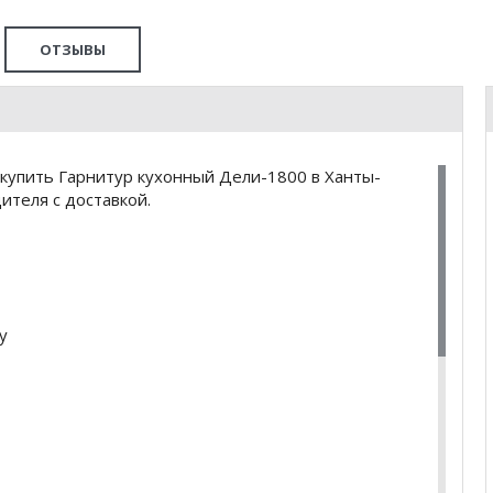
ОТЗЫВЫ
купить Гарнитур кухонный Дели-1800 в Ханты-
ителя с доставкой.
у