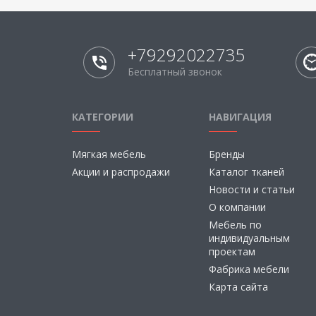
+79292022735
Бесплатный звонок
КАТЕГОРИИ
НАВИГАЦИЯ
Мягкая мебель
Бренды
Акции и распродажи
Каталог тканей
Новости и статьи
О компании
Мебель по
индивидуальным
проектам
Фабрика мебели
Карта сайта