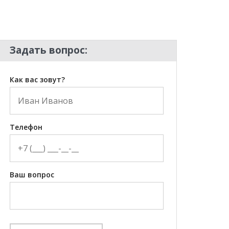
Задать вопрос:
Как вас зовут?
Телефон
Ваш вопрос