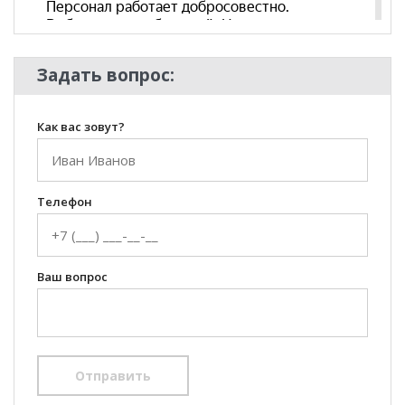
Комната
Кабинет/Офис
Пол
Задать вопрос:
Как вас зовут?
Телефон
Ваш вопрос
Отправить