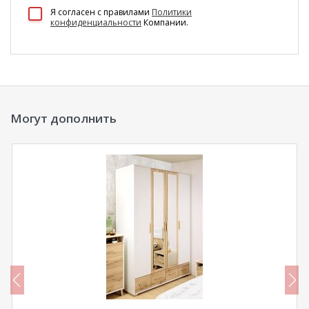
100 Диванов на карте Екатеринбурга — Яндекс Карты
Я согласен c правилами
Политики
конфиденциальности
Компании.
Могут дополнить