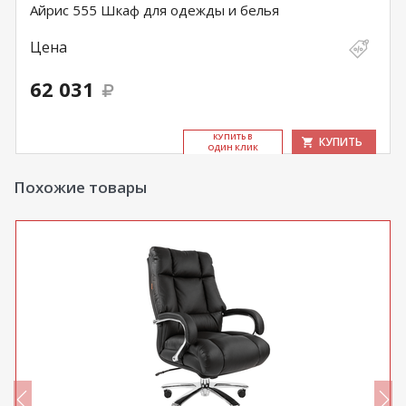
Айрис 555 Шкаф для одежды и белья
Цена
62 031
КУ­ПИТЬ В
КУПИТЬ
ОДИН КЛИК
Похожие товары