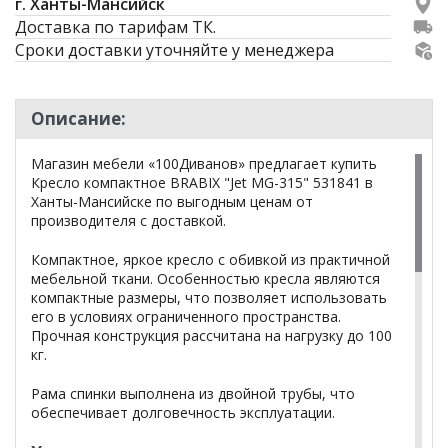
г. Ханты-Мансийск
Доставка по тарифам ТК.
Сроки доставки уточняйте у менеджера
Описание:
Магазин мебели «100Диванов» предлагает купить
Кресло компактное BRABIX "Jet MG-315" 531841 в
Ханты-Мансийске по выгодным ценам от
производителя с доставкой.
Компактное, яркое кресло с обивкой из практичной
мебельной ткани. Особенностью кресла являются
компактные размеры, что позволяет использовать
его в условиях ограниченного пространства.
Прочная конструкция рассчитана на нагрузку до 100
кг.
Рама спинки выполнена из двойной трубы, что
обеспечивает долговечность эксплуатации.