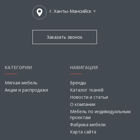
г. Ханты-Мансийск
Заказать звонок
КАТЕГОРИИ
НАВИГАЦИЯ
Мягкая мебель
Бренды
Акции и распродажи
Каталог тканей
Новости и статьи
О компании
Мебель по индивидуальным
проектам
Фабрика мебели
Карта сайта