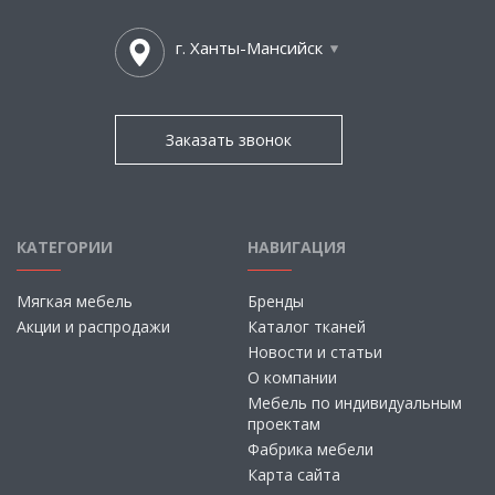
г. Ханты-Мансийск
Заказать звонок
КАТЕГОРИИ
НАВИГАЦИЯ
Мягкая мебель
Бренды
Акции и распродажи
Каталог тканей
Новости и статьи
О компании
Мебель по индивидуальным
проектам
Фабрика мебели
Карта сайта