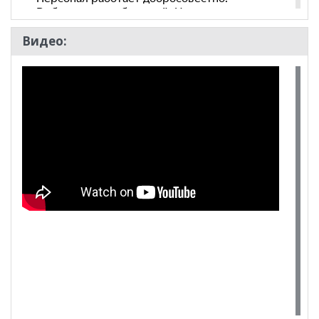
Видео:
100 Диванов на карте Екатеринбурга — Яндекс Карты