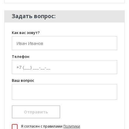
Задать вопрос:
Как вас зовут?
Телефон
Ваш вопрос
Отправить
Я согласен c правилами
Политики