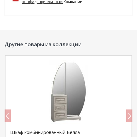
конфиденциальности
Компании.
Другие товары из коллекции
Шкаф комбинированный Белла