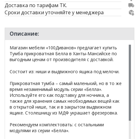
Доставка по тарифам ТК.
Сроки доставки уточняйте у менеджера
Описание:
Магазин мебели «100Диванов» предлагает купить
Тумба прикроватная Белла в Ханты-Мансийске по
выгодным ценам от производителя с доставкой.
Состоит из: ниши и выдвижного ящика под мелочи.
Прикроватная тумба – самый маленький, но в то же
время незаменимый модуль серии «Белла».
Используйте его как подставку для ночника, а
также для хранения самых необходимых вещей как
в открытой нише, так и в закрытом выдвижном
ящике. Столешницу из МДФ украшает фрезеровка.
Рекомендуем комплектовать: с остальными
модулями из серии «Белла».