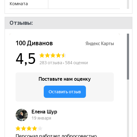
Комната
Пол
Отзывы: