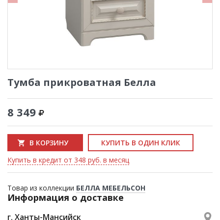
Тумба прикроватная Белла
8 349
В КОРЗИНУ
КУПИТЬ В ОДИН КЛИК
Купить в кредит от 348 руб. в месяц
Товар из коллекции
БЕЛЛА МЕБЕЛЬСОН
Информация о доставке
г. Ханты-Мансийск