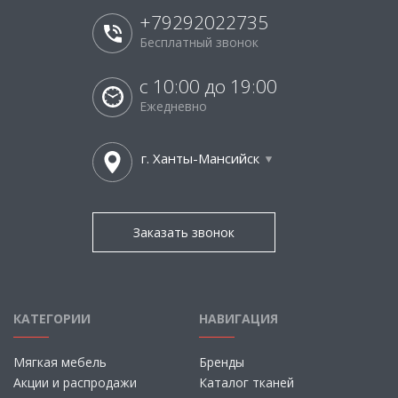
+79292022735
Бесплатный звонок
с 10:00 до 19:00
Ежедневно
г. Ханты-Мансийск
Заказать звонок
КАТЕГОРИИ
НАВИГАЦИЯ
Мягкая мебель
Бренды
Акции и распродажи
Каталог тканей