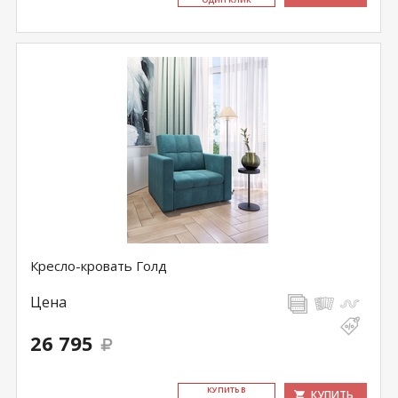
Кресло-кровать Голд
Цена
26 795
КУ­ПИТЬ В
КУПИТЬ