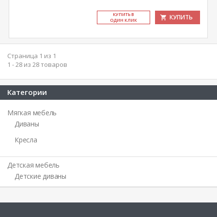
КУ­ПИТЬ В
КУПИТЬ
ОДИН КЛИК
Страница 1 из 1
1 - 28 из 28 товаров
Категории
Мягкая мебель
Диваны
Кресла
Детская мебель
Детские диваны