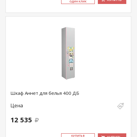
ОДИН КЛИК
Шкаф Аннет для белья 400 ДБ
Цена
12 535
КУ­ПИТЬ В