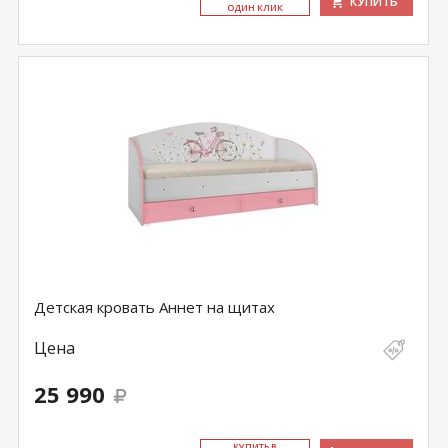
КУПИТЬ
ОДИН КЛИК
Детская кровать Аннет на щитах
Цена
25 990
КУ­ПИТЬ В