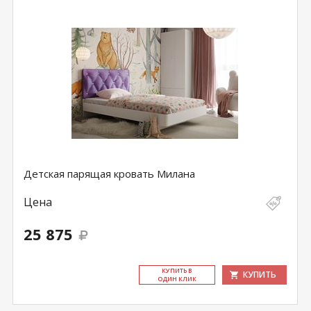
Детская парящая кровать Милана
Цена
25 875
КУ­ПИТЬ В
КУПИТЬ
ОДИН КЛИК