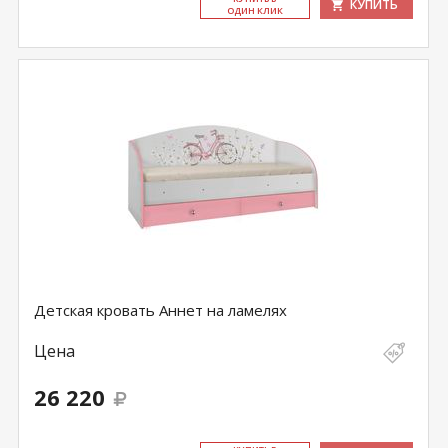
КУПИТЬ
ОДИН КЛИК
Детская кровать Аннет на ламелях
Цена
26 220