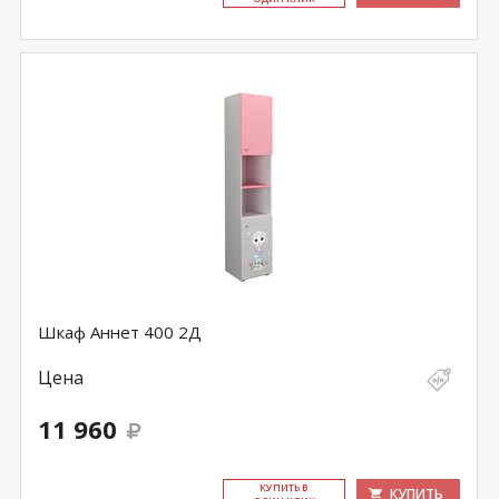
Шкаф Аннет 400 2Д
Цена
11 960
КУ­ПИТЬ В
КУПИТЬ