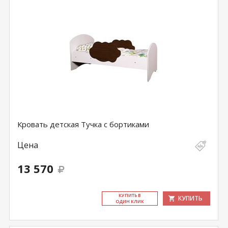
Кровать детская Тучка с бортиками
Цена
13 570
КУ­ПИТЬ В
КУПИТЬ
ОДИН КЛИК