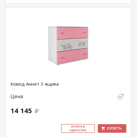
Комод Аннет 3 ящика
Цена
14 145
КУ­ПИТЬ В
КУПИТЬ
ОДИН КЛИК