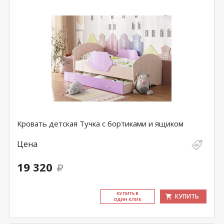
Кровать детская Тучка с бортиками и ящиком
Цена
19 320
КУ­ПИТЬ В
КУПИТЬ
ОДИН КЛИК