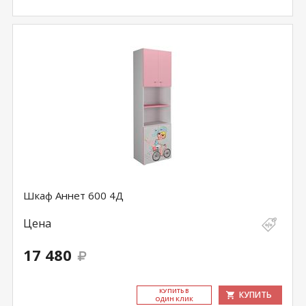
Шкаф Аннет 600 4Д
Цена
17 480
КУ­ПИТЬ В
КУПИТЬ
ОДИН КЛИК