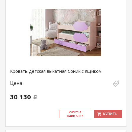
Кровать детская выкатная Соник с ящиком
Цена
30 130
КУ­ПИТЬ В
КУПИТЬ
ОДИН КЛИК