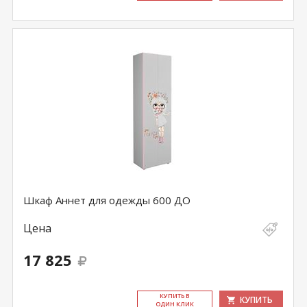
Шкаф Аннет для одежды 600 ДО
Цена
17 825
КУ­ПИТЬ В
КУПИТЬ
ОДИН КЛИК