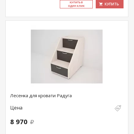
КУ­ПИТЬ В
КУПИТЬ
ОДИН КЛИК
Лесенка для кровати Радуга
Цена
8 970