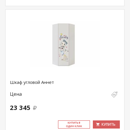
Шкаф угловой Аннет
Цена
23 345
КУ­ПИТЬ В
КУПИТЬ
ОДИН КЛИК