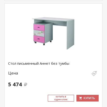
Стол письменный Аннет без тумбы
Цена
5 474
КУ­ПИТЬ В
КУПИТЬ
ОДИН КЛИК