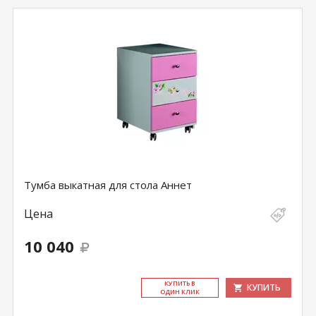
Тумба выкатная для стола Аннет
Цена
10 040
КУ­ПИТЬ В
КУПИТЬ
ОДИН КЛИК