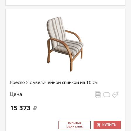
Кресло 2 с увеличенной спинкой на 10 см
Цена
15 373
КУ­ПИТЬ В
КУПИТЬ
ОДИН КЛИК