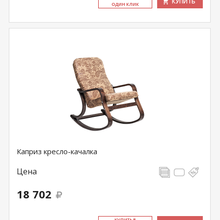
КУПИТЬ
ОДИН КЛИК
Каприз кресло-качалка
Цена
18 702
КУ­ПИТЬ В