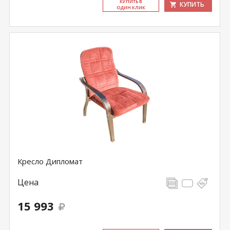
КУ­ПИТЬ В
КУПИТЬ
ОДИН КЛИК
Кресло Дипломат
Цена
15 993