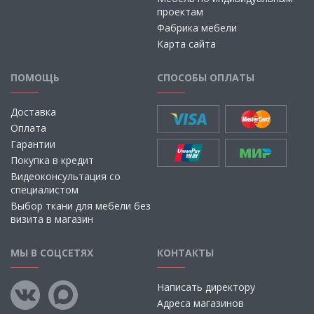
проектам
Фабрика мебели
Карта сайта
ПОМОЩЬ
СПОСОБЫ ОПЛАТЫ
Доставка
Оплата
Гарантии
Покупка в кредит
Видеоконсультация со
специалистом
Выбор ткани для мебели без
визита в магазин
МЫ В СОЦСЕТЯХ
КОНТАКТЫ
Написать директору
Адреса магазинов