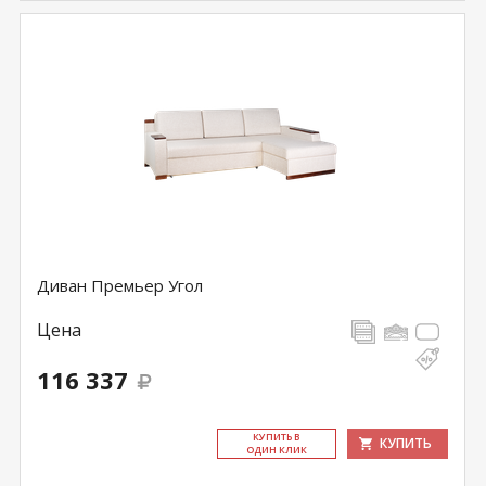
Диван Премьер Угол
Цена
116 337
КУ­ПИТЬ В
КУПИТЬ
ОДИН КЛИК