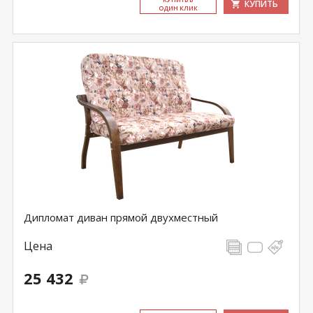
КУПИТЬ
ОДИН КЛИК
Дипломат диван прямой двухместный
Цена
25 432