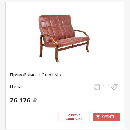
Прямой диван Старт Уют
Цена
26 176
КУ­ПИТЬ В
КУПИТЬ
ОДИН КЛИК