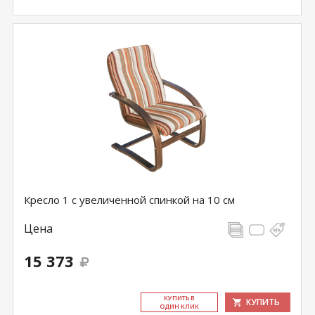
Кресло 1 с увеличенной спинкой на 10 см
Цена
15 373
КУ­ПИТЬ В
КУПИТЬ
ОДИН КЛИК