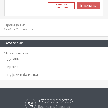
КУ­ПИТЬ В
КУПИТЬ
ОДИН КЛИК
Страница 1 из 1
1 - 24 из 24 товаров
Категории
Мягкая мебель
Диваны
Кресла
Пуфики и банкетки
+79292022735
Бесплатный звонок