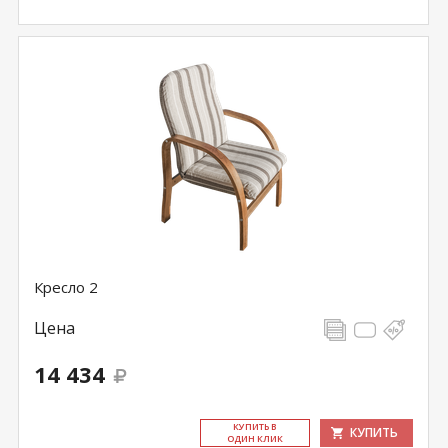
Кресло 2
Цена
14 434
КУ­ПИТЬ В
КУПИТЬ
ОДИН КЛИК