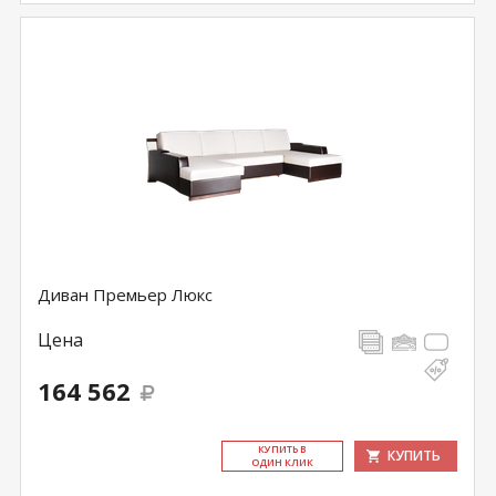
Диван Премьер Люкс
Цена
164 562
КУ­ПИТЬ В
КУПИТЬ
ОДИН КЛИК