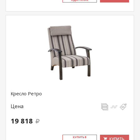
Кресло Ретро
Цена
19 818
КУ­ПИТЬ В
КУПИТЬ