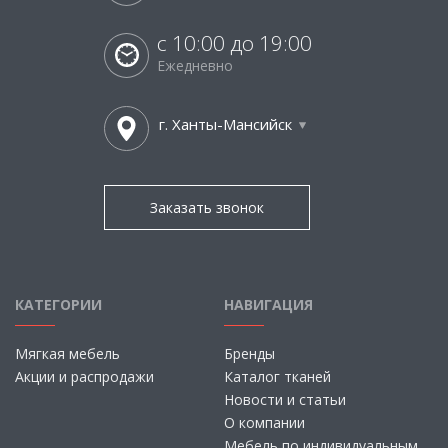
с 10:00 до 19:00
Ежедневно
г. Ханты-Мансийск
Заказать звонок
КАТЕГОРИИ
НАВИГАЦИЯ
Мягкая мебель
Бренды
Акции и распродажи
Каталог тканей
Новости и статьи
О компании
Мебель по индивидуальным