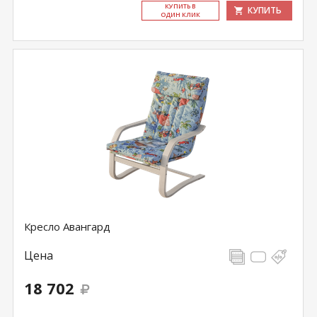
КУ­ПИТЬ В
КУПИТЬ
ОДИН КЛИК
Кресло Авангард
Цена
18 702