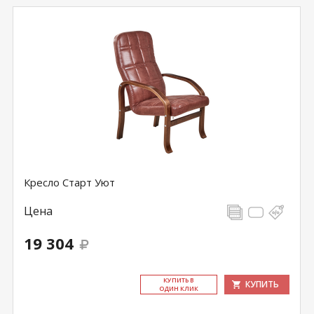
Кресло Старт Уют
Цена
19 304
КУ­ПИТЬ В
КУПИТЬ
ОДИН КЛИК