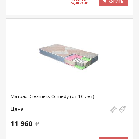
КУПИТЬ
ОДИН КЛИК
Матрас Dreamers Comedy (от 10 лет)
Цена
11 960