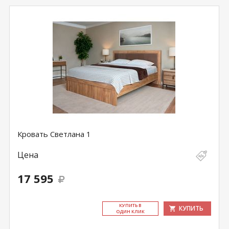
Кровать Светлана 1
Цена
17 595
КУ­ПИТЬ В
КУПИТЬ
ОДИН КЛИК