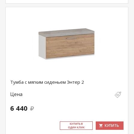
Тумба с мягким сиденьем Энтер 2
Цена
6 440
КУ­ПИТЬ В
КУПИТЬ
ОДИН КЛИК