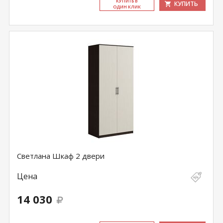
КУ­ПИТЬ В
КУПИТЬ
ОДИН КЛИК
Светлана Шкаф 2 двери
Цена
14 030