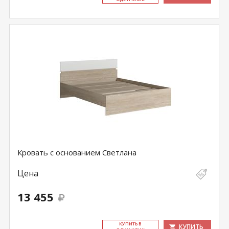
Кровать с основанием Светлана
Цена
13 455
КУ­ПИТЬ В
КУПИТЬ