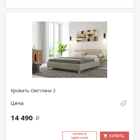
Кровать Светлана 2
Цена
14 490
КУ­ПИТЬ В
КУПИТЬ
ОДИН КЛИК