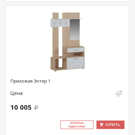
Прихожая Энтер 1
Цена
10 005
КУ­ПИТЬ В
КУПИТЬ
ОДИН КЛИК