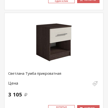
ОДИН КЛИК
Светлана Тумба прикроватная
Цена
3 105
КУ­ПИТЬ В