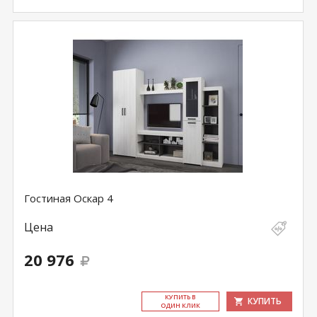
Гостиная Оскар 4
Цена
20 976
КУ­ПИТЬ В
КУПИТЬ
ОДИН КЛИК