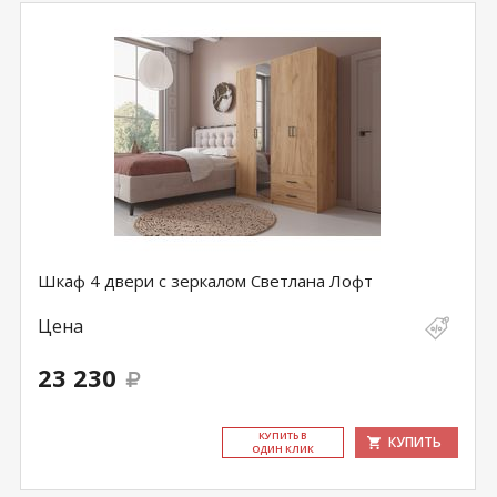
Шкаф 4 двери с зеркалом Светлана Лофт
Цена
23 230
КУ­ПИТЬ В
КУПИТЬ
ОДИН КЛИК