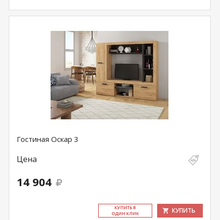
Гостиная Оскар 3
Цена
14 904
КУ­ПИТЬ В
КУПИТЬ
ОДИН КЛИК