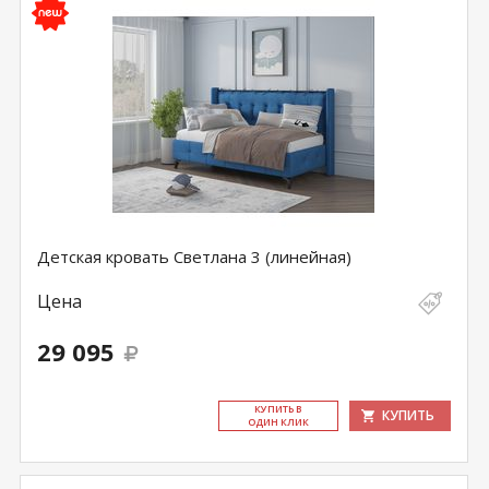
Детская кровать Светлана 3 (линейная)
Цена
29 095
КУ­ПИТЬ В
КУПИТЬ
ОДИН КЛИК