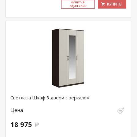
КУ­ПИТЬ В
КУПИТЬ
ОДИН КЛИК
Светлана Шкаф 3 двери с зеркалом
Цена
18 975