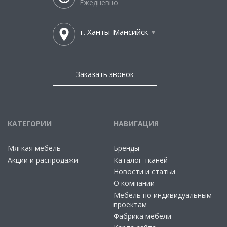
Ежедневно
г. Ханты-Мансийск
Заказать звонок
КАТЕГОРИИ
НАВИГАЦИЯ
Мягкая мебель
Бренды
Акции и распродажи
Каталог тканей
Новости и статьи
О компании
Мебель по индивидуальным
проектам
Фабрика мебели