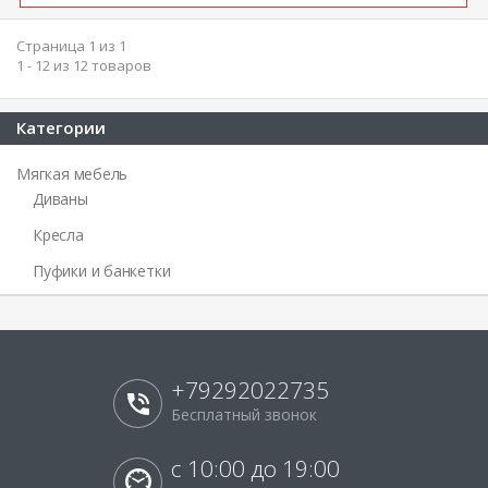
Страница 1 из 1
1 - 12 из 12 товаров
Категории
Мягкая мебель
Диваны
Кресла
Пуфики и банкетки
+79292022735
Бесплатный звонок
с 10:00 до 19:00