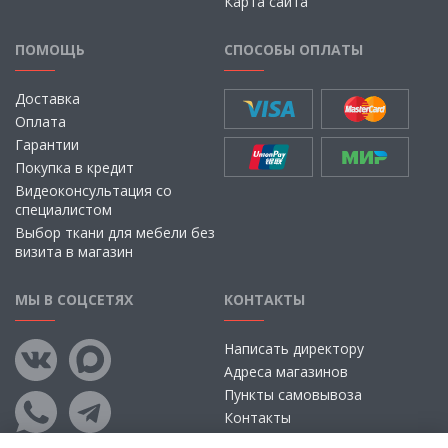
Карта сайта
ПОМОЩЬ
СПОСОБЫ ОПЛАТЫ
Доставка
Оплата
Гарантии
Покупка в кредит
Видеоконсультация со
специалистом
Выбор ткани для мебели без
визита в магазин
МЫ В СОЦСЕТЯХ
КОНТАКТЫ
Написать директору
Адреса магазинов
Пункты самовывоза
Контакты