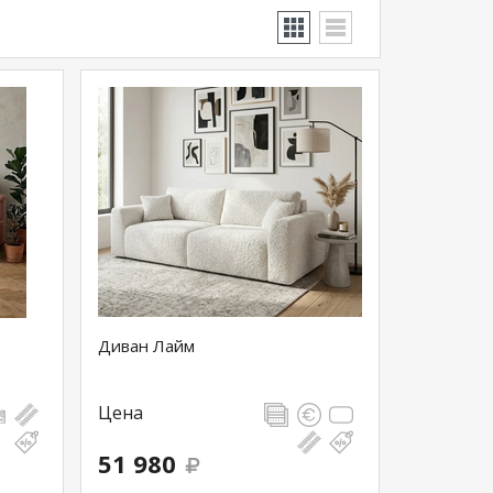
Диван Лайм
Цена
51 980