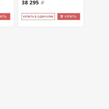
38 295
ПИТЬ
КУПИТЬ
КУ­ПИТЬ В ОДИН КЛИК