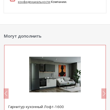
конфиденциальности
Компании.
Могут дополнить
Гарнитур кухонный Лофт-1600