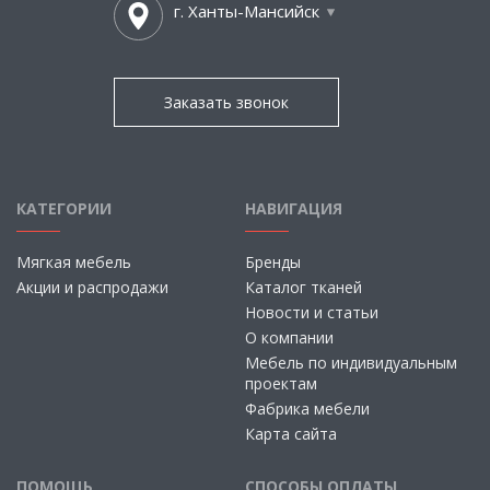
г. Ханты-Мансийск
Заказать звонок
КАТЕГОРИИ
НАВИГАЦИЯ
Мягкая мебель
Бренды
Акции и распродажи
Каталог тканей
Новости и статьи
О компании
Мебель по индивидуальным
проектам
Фабрика мебели
Карта сайта
ПОМОЩЬ
СПОСОБЫ ОПЛАТЫ