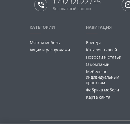
+79292022735
Бесплатный звонок
КАТЕГОРИИ
НАВИГАЦИЯ
Мягкая мебель
Бренды
Акции и распродажи
Каталог тканей
Новости и статьи
О компании
Мебель по
индивидуальным
проектам
Фабрика мебели
Карта сайта