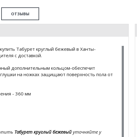
ОТЗЫВЫ
купить Табурет круглый бежевый в Ханты-
ителя с доставкой.
ленный дополнительным кольцом-обеспечит
аглушки на ножках защищают поверхность пола от
ения - 360 мм
купить
Табурет круглый бежевый
уточняйте у