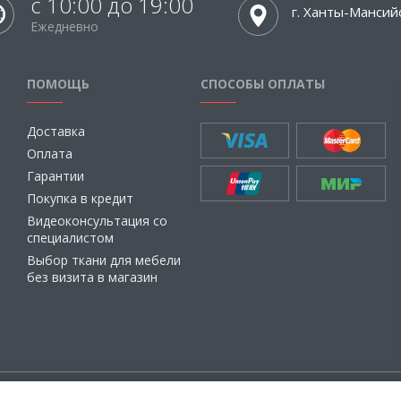
с 10:00 до 19:00
г. Ханты-Мансий
Ежедневно
ПОМОЩЬ
СПОСОБЫ ОПЛАТЫ
Доставка
Оплата
Гарантии
Покупка в кредит
Видеоконсультация со
специалистом
Выбор ткани для мебели
без визита в магазин