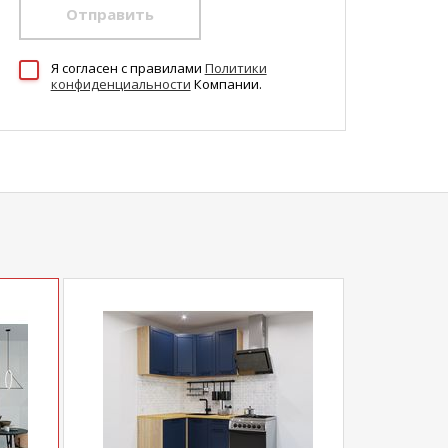
Отправить
Я согласен c правилами
Политики
конфиденциальности
Компании.