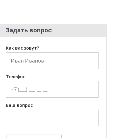
Задать вопрос:
Как вас зовут?
Телефон
Ваш вопрос