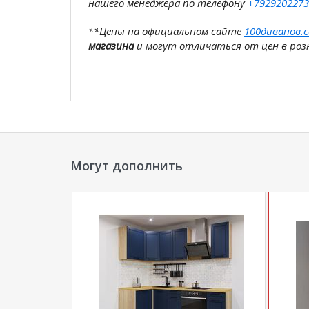
нашего менеджера по телефону
+7929202273
**Цены на официальном сайте
100диванов.
магазина
и могут отличаться от цен в розн
Могут дополнить