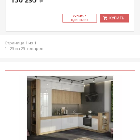
КУ­ПИТЬ В
КУПИТЬ
ОДИН КЛИК
Страница 1 из 1
1 - 25 из 25 товаров