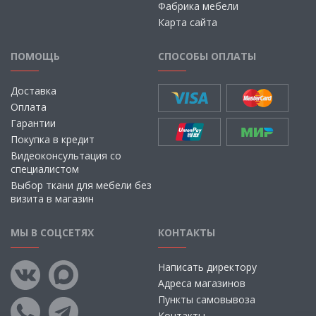
Фабрика мебели
Карта сайта
ПОМОЩЬ
СПОСОБЫ ОПЛАТЫ
Доставка
Оплата
Гарантии
Покупка в кредит
Видеоконсультация со
специалистом
Выбор ткани для мебели без
визита в магазин
МЫ В СОЦСЕТЯХ
КОНТАКТЫ
Написать директору
Адреса магазинов
Пункты самовывоза
Контакты