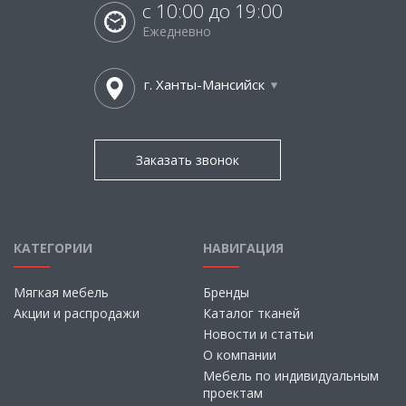
с 10:00 до 19:00
Ежедневно
г. Ханты-Мансийск
Заказать звонок
КАТЕГОРИИ
НАВИГАЦИЯ
Мягкая мебель
Бренды
Акции и распродажи
Каталог тканей
Новости и статьи
О компании
Мебель по индивидуальным
проектам