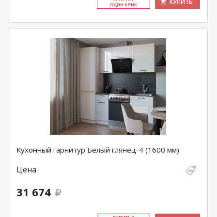
КУПИТЬ
ОДИН КЛИК
Кухонный гарнитур Белый глянец-4 (1600 мм)
Цена
31 674