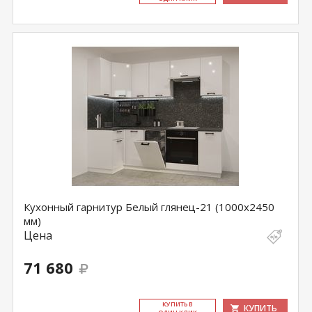
Кухонный гарнитур Белый глянец-21 (1000х2450
мм)
Цена
71 680
КУ­ПИТЬ В
КУПИТЬ