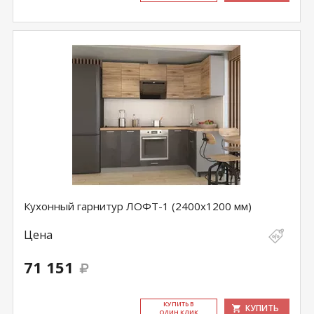
Кухонный гарнитур ЛОФТ-1 (2400х1200 мм)
Цена
71 151
КУ­ПИТЬ В
КУПИТЬ
ОДИН КЛИК