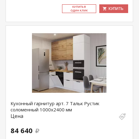
КУ­ПИТЬ В
КУПИТЬ
ОДИН КЛИК
Кухонный гарнитур арт. 7 Тальк Рустик
соломенный 1000х2400 мм
Цена
84 640