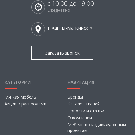
с 10:00 до 19:00
Ежедневно
г. Ханты-Мансийск
Заказать звонок
КАТЕГОРИИ
НАВИГАЦИЯ
Мягкая мебель
Бренды
Акции и распродажи
Каталог тканей
Новости и статьи
О компании
Мебель по индивидуальным
проектам