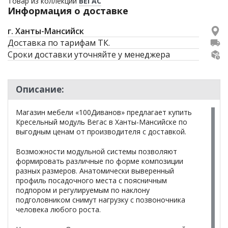
Товар из коллекции
ВЕГАС
Информация о доставке
г. Ханты-Мансийск
Доставка по тарифам ТК.
Сроки доставки уточняйте у менеджера
Описание:
Магазин мебели «100Диванов» предлагает купить
Кресельный модуль Вегас в Ханты-Мансийске по
выгодным ценам от производителя с доставкой.
Возможности модульной системы позволяют
формировать различные по форме композиции
разных размеров. Анатомически выверенный
профиль посадочного места с поясничным
подпором и регулируемым по наклону
подголовником снимут нагрузку с позвоночника
человека любого роста.