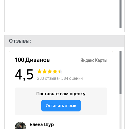
Отзывы: