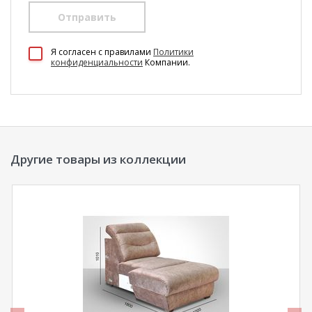
Отправить
100 Диванов на карте Екатеринбурга — Яндекс Карты
Я согласен c правилами
Политики
конфиденциальности
Компании.
Другие товары из коллекции