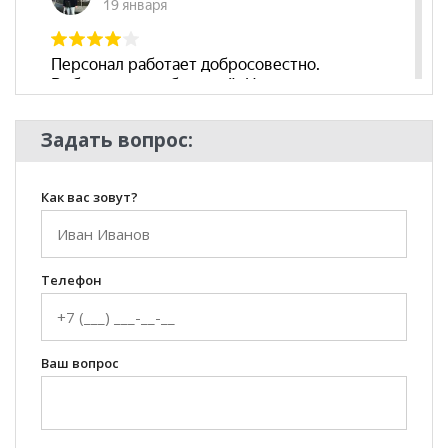
Задать вопрос:
Как вас зовут?
Телефон
Ваш вопрос