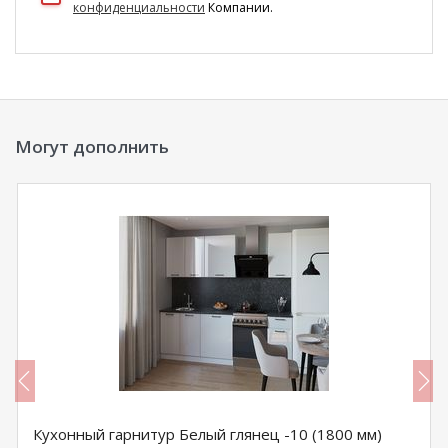
конфиденциальности
Компании.
Могут дополнить
Кухонный гарнитур Белый глянец -10 (1800 мм)