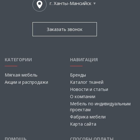
г. Ханты-Мансийск
Заказать звонок
КАТЕГОРИИ
НАВИГАЦИЯ
Мягкая мебель
Бренды
Акции и распродажи
Каталог тканей
Новости и статьи
О компании
Мебель по индивидуальным
проектам
Фабрика мебели
Карта сайта
ПОМОЩЬ
СПОСОБЫ ОПЛАТЫ