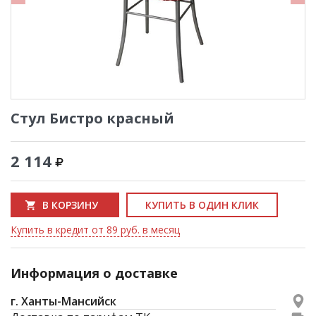
Стул Бистро красный
2 114
В КОРЗИНУ
КУПИТЬ В ОДИН КЛИК
Купить в кредит от 89 руб. в месяц
Информация о доставке
г. Ханты-Мансийск