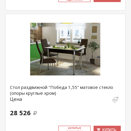
Стол раздвижной "Победа 1,55" матовое стекло
(опоры круглые хром)
Цена
28 526
КУ­ПИТЬ В
КУПИТЬ