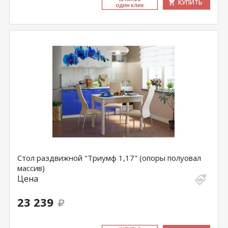
КУПИТЬ
ОДИН КЛИК
Стол раздвижной "Триумф 1,17" (опоры полуовал
массив)
Цена
23 239