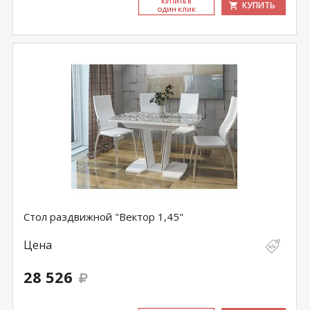
КУ­ПИТЬ В
КУПИТЬ
ОДИН КЛИК
Стол раздвижной "Вектор 1,45"
Цена
28 526