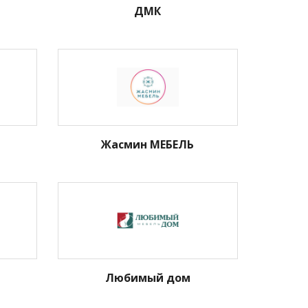
ДМК
Жасмин МЕБЕЛЬ
Любимый дом