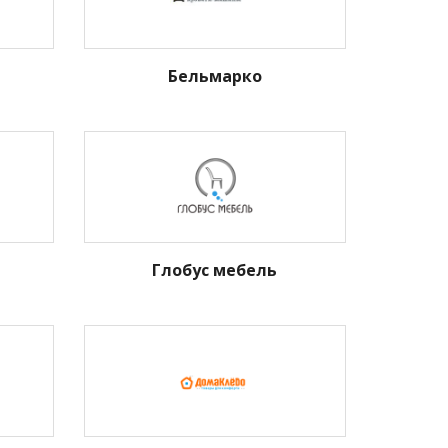
Бельмарко
Глобус мебель