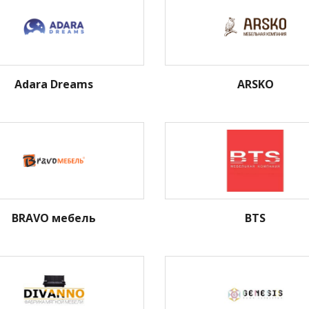
Adara Dreams
ARSKO
BRAVO мебель
BTS