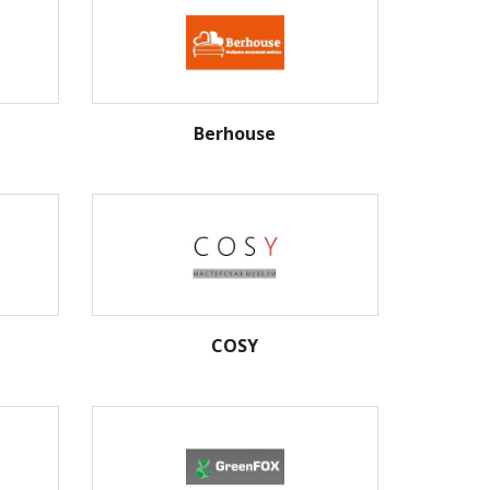
Berhouse
COSY