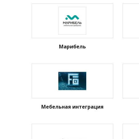
Марибель
Мебельная интеграция