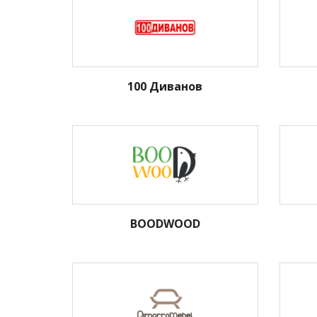
100 Диванов
BOODWOOD