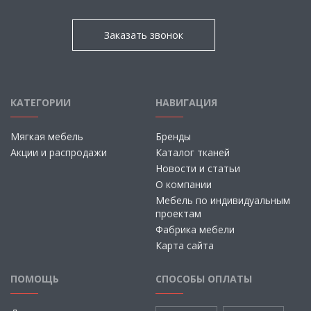
Заказать звонок
КАТЕГОРИИ
НАВИГАЦИЯ
Мягкая мебель
Бренды
Акции и распродажи
Каталог тканей
Новости и статьи
О компании
Мебель по индивидуальным
проектам
Фабрика мебели
Карта сайта
ПОМОЩЬ
СПОСОБЫ ОПЛАТЫ