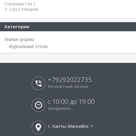
Страница 1 из 1
1 - 2 из 2 товаров
Категории
Малые формы
Журнальные столы
+79292022735
Бесплатный звонок
с 10:00 до 19:00
Ежедневно
г. Ханты-Мансийск